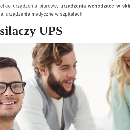
elkie urządzenia biurowe,
urządzenia wchodzące w skł
a, urządzenia medyczne w szpitalach.
asilaczy UPS