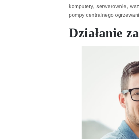
komputery, serwerownie, wsz
pompy centralnego ogrzewani
Działanie z