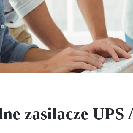
ne zasilacze UPS