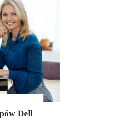
pów Dell