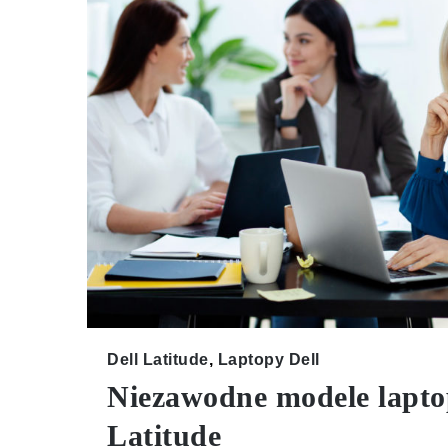
Dell Latitude
,
Laptopy Dell
Niezawodne modele lapto
Latitude