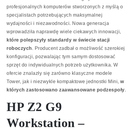
profesjonalnych komputerów stworzonych z myślą o
specjalistach potrzebujących maksymalnej
wydajności i niezawodności. Nowa generacja
wprowadziła naprawdę wiele ciekawych innowacji,
które polepszyły standardy w świecie stacji
roboczych
. Producent zadbał o możliwość szerokiej
konfiguracji, pozwalając tym samym dostosować
sprzęt do indywidualnych potrzeb użytkownika. W
ofercie znalazły się zarówno klasyczne modele
Tower, jak i niezwykle kompaktowe jednostki Mini,
w
których zastosowano zaawansowane podzespoły
.
HP Z2 G9
Workstation –