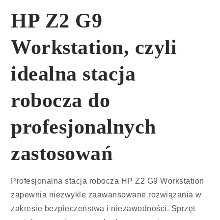
HP Z2 G9
Workstation, czyli
idealna stacja
robocza do
profesjonalnych
zastosowań
Profesjonalna stacja robocza HP Z2 G9 Workstation
zapewnia niezwykle zaawansowane rozwiązania w
zakresie bezpieczeństwa i niezawodności. Sprzęt