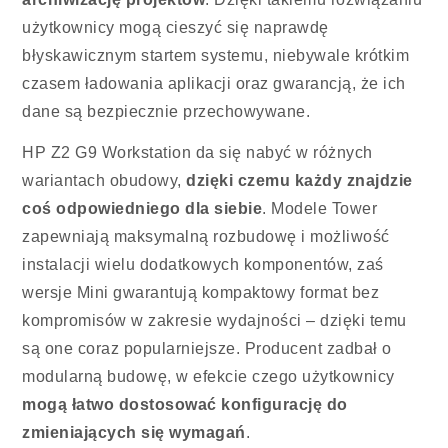
użytkownicy mogą cieszyć się naprawdę
błyskawicznym startem systemu, niebywale krótkim
czasem ładowania aplikacji oraz gwarancją, że ich
dane są bezpiecznie przechowywane.
HP Z2 G9 Workstation da się nabyć w różnych
wariantach obudowy,
dzięki czemu każdy znajdzie
coś odpowiedniego dla siebie
. Modele Tower
zapewniają maksymalną rozbudowę i możliwość
instalacji wielu dodatkowych komponentów, zaś
wersje Mini gwarantują kompaktowy format bez
kompromisów w zakresie wydajności – dzięki temu
są one coraz popularniejsze. Producent zadbał o
modularną budowę, w efekcie czego użytkownicy
mogą łatwo dostosować konfigurację do
zmieniających się wymagań
.