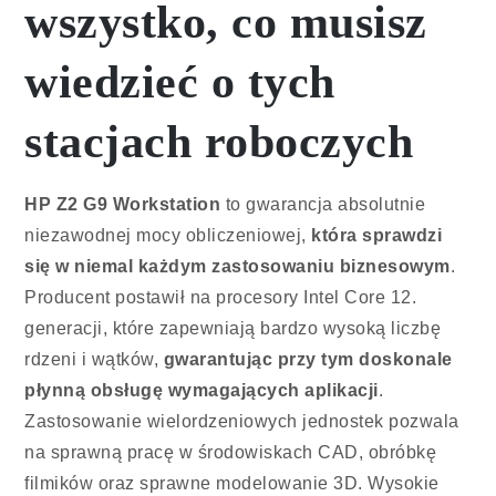
wszystko, co musisz
wiedzieć o tych
stacjach roboczych
HP Z2 G9 Workstation
to gwarancja absolutnie
niezawodnej mocy obliczeniowej,
która sprawdzi
się w niemal każdym zastosowaniu biznesowym
.
Producent postawił na procesory Intel Core 12.
generacji, które zapewniają bardzo wysoką liczbę
rdzeni i wątków,
gwarantując przy tym doskonale
płynną obsługę wymagających aplikacji
.
Zastosowanie wielordzeniowych jednostek pozwala
na sprawną pracę w środowiskach CAD, obróbkę
filmików oraz sprawne modelowanie 3D. Wysokie