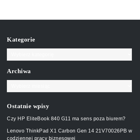
Kategorie
Kategorie
Archiwa
Archiwa
Ostatnie wpisy
Czy HP EliteBook 840 G11 ma sens poza biurem?
Lenovo ThinkPad X1 Carbon Gen 14 21V70026PB w
codziennej pracy biznesowej