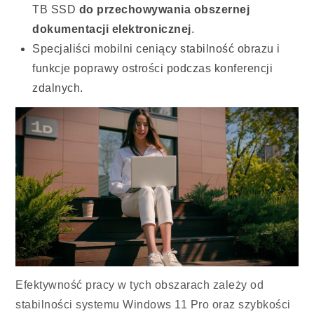
TB SSD
do przechowywania obszernej
dokumentacji elektronicznej
.
Specjaliści mobilni ceniący stabilność obrazu i
funkcje poprawy ostrości podczas konferencji
zdalnych.
Efektywność pracy w tych obszarach zależy od
stabilności systemu Windows 11 Pro oraz szybkości