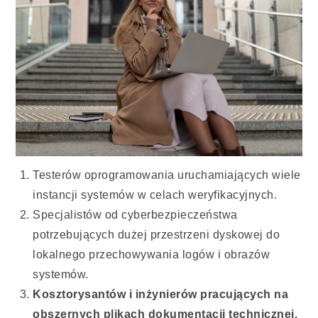
Testerów oprogramowania uruchamiających wiele
instancji systemów w celach weryfikacyjnych.
Specjalistów od cyberbezpieczeństwa
potrzebujących dużej przestrzeni dyskowej do
lokalnego przechowywania logów i obrazów
systemów.
Kosztorysantów i inżynierów pracujących na
obszernych plikach dokumentacji technicznej.