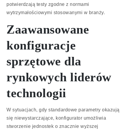
potwierdzają testy zgodne z normami
wytrzymałościowymi stosowanymi w branży.
Zaawansowane
konfiguracje
sprzętowe dla
rynkowych liderów
technologii
W sytuacjach, gdy standardowe parametry okazują
się niewystarczające, konfigurator umożliwia
stworzenie jednostek o znacznie wyższej