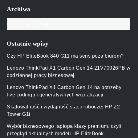
Archiwa
Archiwa
Ostatnie wpisy
Czy HP EliteBook 840 G11 ma sens poza biurem?
Lenovo ThinkPad X1 Carbon Gen 14 21V70026PB w
codziennej pracy biznesowej
Lenovo ThinkPad X1 Carbon Gen 14 na potrzeby
live codingu i generatywnych wizualizacji
Skalowalność i wydajność stacji roboczej HP Z2
Tower G1i
Wybór biznesowego laptopa klasy premium, czyli
przegląd aktualnych modeli HP EliteBook