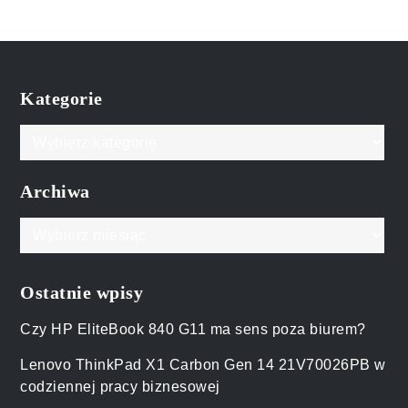
Kategorie
Kategorie
Archiwa
Archiwa
Ostatnie wpisy
Czy HP EliteBook 840 G11 ma sens poza biurem?
Lenovo ThinkPad X1 Carbon Gen 14 21V70026PB w
codziennej pracy biznesowej