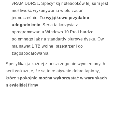
vRAM DDR3L. Specyfiką notebooków tej serii jest
możliwość wykonywania wielu zadań
jednocześnie.
To wyjątkowo przydatne
udogodnienie.
Seria ta korzysta z
oprogramowania Windows 10 Pro i bardzo
pojemnego jak na standardy biurowe dysku. Ów
ma nawet 1 TB wolnej przestrzeni do
zagospodarowania.
Specyfikacja każdej z poszczególnie wymienionych
serii wskazuje, że są to relatywnie dobre laptopy,
które spokojnie można wykorzystać w warunkach
niewielkiej firmy
.