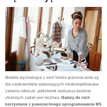
Modele wychodzące z serii Vostro przeznaczone są
dla użytkowników wykonujących nieskomplikowane
zadania robocze, jakkolwiek realizacja bardziej
złożonych zadań jest możliwa.
Należy do nich
korzystanie z powszechnego oprogramowania MS