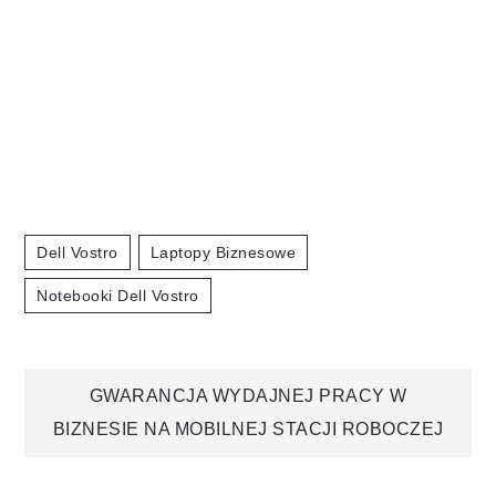
Dell Vostro
Laptopy Biznesowe
Notebooki Dell Vostro
Nawigacja
GWARANCJA WYDAJNEJ PRACY W
BIZNESIE NA MOBILNEJ STACJI ROBOCZEJ
wpisu