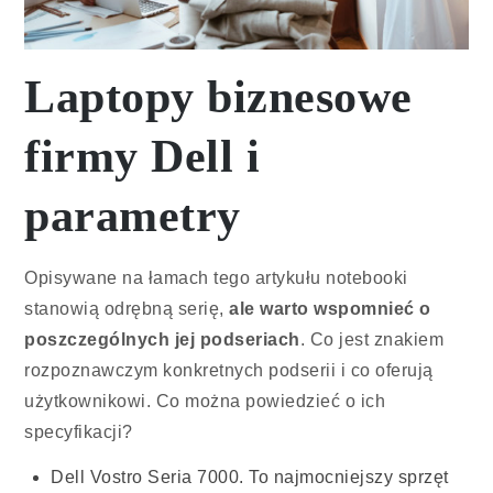
Laptopy biznesowe
firmy Dell i
parametry
Opisywane na łamach tego artykułu notebooki
stanowią odrębną serię,
ale warto wspomnieć o
poszczególnych jej podseriach
. Co jest znakiem
rozpoznawczym konkretnych podserii i co oferują
użytkownikowi. Co można powiedzieć o ich
specyfikacji?
Dell Vostro Seria 7000. To najmocniejszy sprzęt