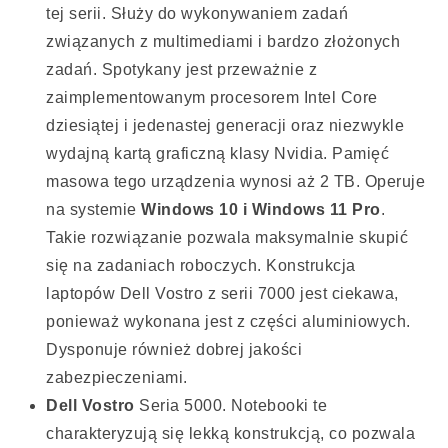
tej serii. Służy do wykonywaniem zadań
związanych z multimediami i bardzo złożonych
zadań. Spotykany jest przeważnie z
zaimplementowanym procesorem Intel Core
dziesiątej i jedenastej generacji oraz niezwykle
wydajną kartą graficzną klasy Nvidia. Pamięć
masowa tego urządzenia wynosi aż 2 TB. Operuje
na systemie
Windows 10 i Windows 11 Pro
.
Takie rozwiązanie pozwala maksymalnie skupić
się na zadaniach roboczych. Konstrukcja
laptopów Dell Vostro z serii 7000 jest ciekawa,
ponieważ wykonana jest z części aluminiowych.
Dysponuje również dobrej jakości
zabezpieczeniami.
Dell Vostro
Seria 5000. Notebooki te
charakteryzują się lekką konstrukcją, co pozwala