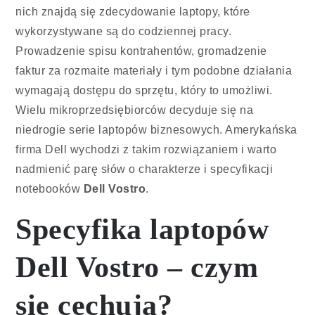
nich znajdą się zdecydowanie laptopy, które
wykorzystywane są do codziennej pracy.
Prowadzenie spisu kontrahentów, gromadzenie
faktur za rozmaite materiały i tym podobne działania
wymagają dostępu do sprzętu, który to umożliwi.
Wielu mikroprzedsiębiorców decyduje się na
niedrogie serie laptopów biznesowych. Amerykańska
firma Dell wychodzi z takim rozwiązaniem i warto
nadmienić parę słów o charakterze i specyfikacji
notebooków
Dell Vostro
.
Specyfika laptopów
Dell Vostro – czym
się cechują?