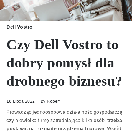
Dell Vostro
Czy Dell Vostro to
dobry pomysł dla
drobnego biznesu?
18 Lipca 2022
By
Robert
Prowadząc jednoosobową działalność gospodarczą
czy niewielką firmę zatrudniającą kilka osób,
trzeba
postawić na rozmaite urządzenia biurowe
. Wśród